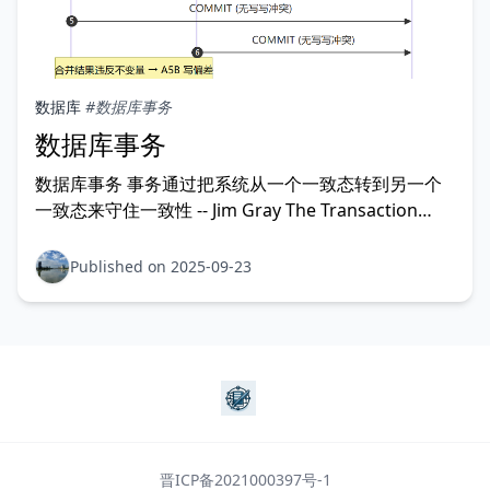
数据库
#数据库事务
数据库事务
数据库事务 事务通过把系统从一个一致态转到另一个
一致态来守住一致性 -- Jim Gray The Transaction
Concept:Virtues and Limitations
Published on 2025-09-23
晋ICP备2021000397号-1